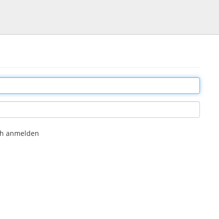
ch anmelden